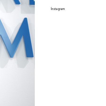
Instagram