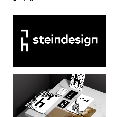
steindesign.de