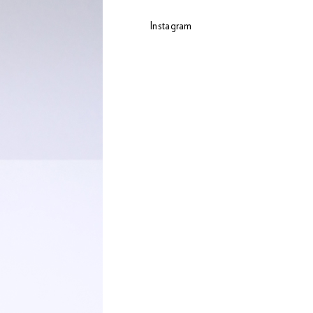
Instagram