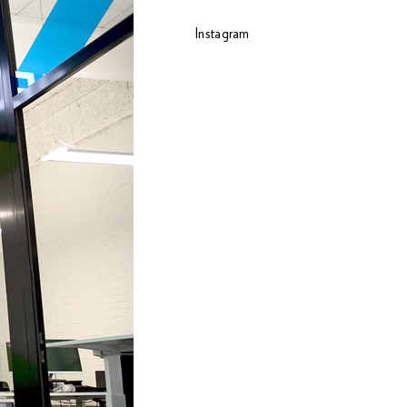
Instagram